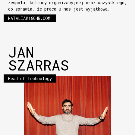
zespołu, kultury organizacyjnej oraz wszystkiego,
co sprawia, że praca u nas jest wyjątkowa.
NATALIA@180HB.COM
JAN
SZARRAS
Head of Technology