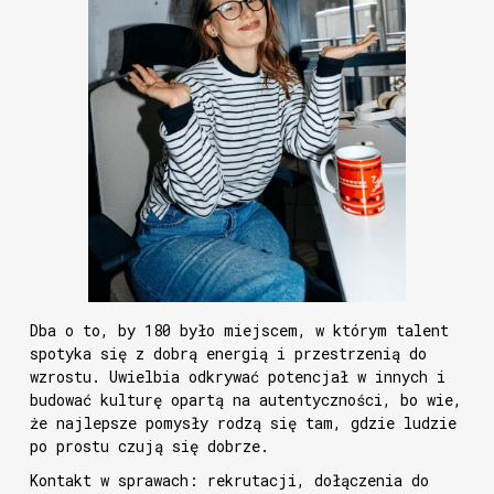
Dba o to, by 180 było miejscem, w którym talent
spotyka się z dobrą energią i przestrzenią do
wzrostu. Uwielbia odkrywać potencjał w innych i
budować kulturę opartą na autentyczności, bo wie,
że najlepsze pomysły rodzą się tam, gdzie ludzie
po prostu czują się dobrze.
Kontakt w sprawach: rekrutacji, dołączenia do