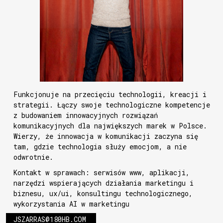
Funkcjonuje na przecięciu technologii, kreacji i
strategii. Łączy swoje technologiczne kompetencje
z budowaniem innowacyjnych rozwiązań
komunikacyjnych dla największych marek w Polsce.
Wierzy, że innowacja w komunikacji zaczyna się
tam, gdzie technologia służy emocjom, a nie
odwrotnie.
Kontakt w sprawach: serwisów www, aplikacji,
narzędzi wspierających działania marketingu i
biznesu, ux/ui, konsultingu technologicznego,
wykorzystania AI w marketingu
JSZARRAS@180HB.COM