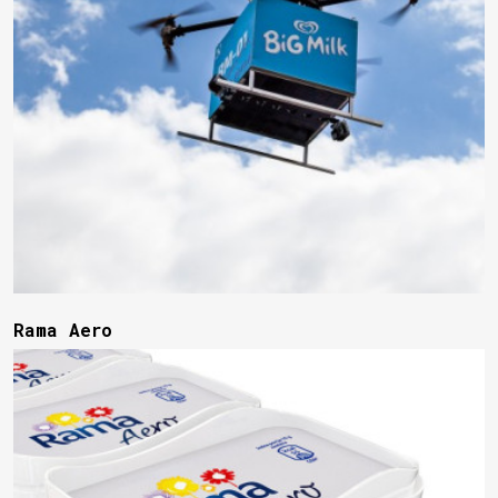
Rama Aero