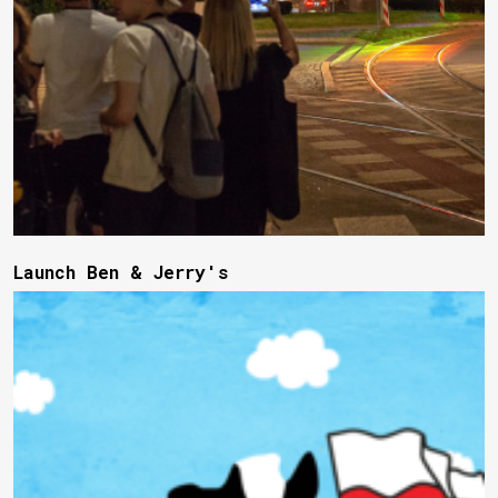
Launch Ben & Jerry's