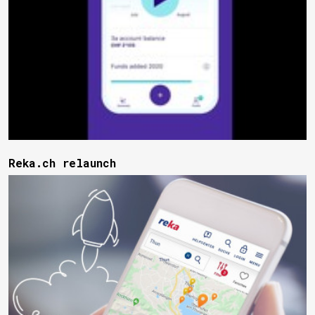
Reka.ch relaunch