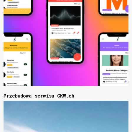
Przebudowa serwisu CKW.ch