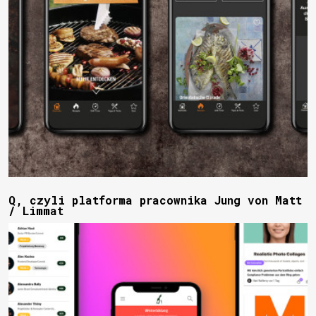
Q, czyli platforma pracownika Jung von Matt
/ Limmat